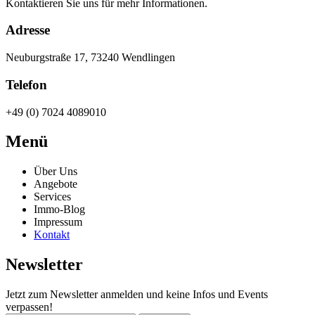
Kontaktieren Sie uns für mehr Informationen.
Adresse
Neuburgstraße 17, 73240 Wendlingen
Telefon
+49 (0) 7024 4089010
Menü
Über Uns
Angebote
Services
Immo-Blog
Impressum
Kontakt
Newsletter
Jetzt zum Newsletter anmelden und keine Infos und Events
verpassen!