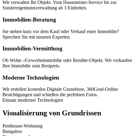
Wir verwalten Ihr Objekt. Vom Hausmeister-Service bis zur
Sondereigentumsverwaltung ab 3 Einheiten.
Immobilien-Beratung
Sie stehen kurz vor dem Kauf oder Verkauf einer Immobilie?
Sprechen Sie mit unseren Experten.
Immobilien-Vermittlung
Ob Wohn -/Gewerbeimmobilie oder Rendite-Objekt. Wir verkaufen
Ihre Immobilie zum Bestpreis.
Moderne Technologien
Wir erstellen kostenlos Digitale Grundrisse, 360Grad-Online
Besichtigungen und schießen die perfekten Fotos.
Einsatz moderner Technologien
Visualisierung von Grundrissen
Penthouse-Wohnung
Bungalow