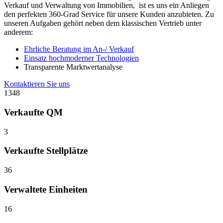
Verkauf und Verwaltung von Immobilien, ist es uns ein Anliegen
den perfekten 360-Grad Service für unsere Kunden anzubieten. Zu
unseren Aufgaben gehört neben dem klassischen Vertrieb unter
anderem:
Ehrliche Beratung im An-/ Verkauf
Einsatz hochmoderner Technologien
Transparente Marktwertanalyse
Kontaktieren Sie uns
1348
Verkaufte QM
3
Verkaufte Stellplätze
36
Verwaltete Einheiten
16