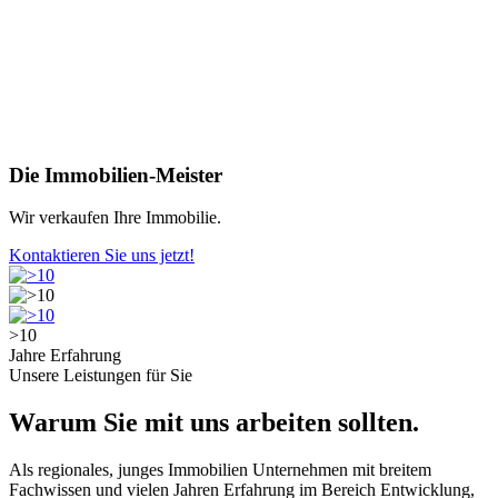
Die Immobilien-Meister
Wir verkaufen Ihre Immobilie.
Kontaktieren Sie uns jetzt!
>10
Jahre Erfahrung
Unsere Leistungen für Sie
Warum Sie mit uns arbeiten sollten.
Als regionales, junges Immobilien Unternehmen mit breitem
Fachwissen und vielen Jahren Erfahrung im Bereich Entwicklung,