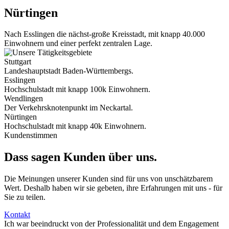
Nürtingen
Nach Esslingen die nächst-große Kreisstadt, mit knapp 40.000
Einwohnern und einer perfekt zentralen Lage.
Stuttgart
Landeshauptstadt Baden-Württembergs.
Esslingen
Hochschulstadt mit knapp 100k Einwohnern.
Wendlingen
Der Verkehrsknotenpunkt im Neckartal.
Nürtingen
Hochschulstadt mit knapp 40k Einwohnern.
Kundenstimmen
Dass sagen Kunden über uns.
Die Meinungen unserer Kunden sind für uns von unschätzbarem
Wert. Deshalb haben wir sie gebeten, ihre Erfahrungen mit uns - für
Sie zu teilen.
Kontakt
Ich war beeindruckt von der Professionalität und dem Engagement