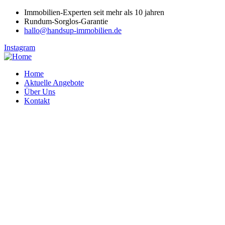
Immobilien-Experten seit mehr als 10 jahren
Rundum-Sorglos-Garantie
hallo@handsup-immobilien.de
Instagram
Home
Aktuelle Angebote
Über Uns
Kontakt