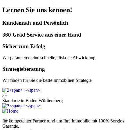
Lernen Sie uns kennen!
Kundennah und Persönlich
360 Grad Service aus einer Hand
Sicher zum Erfolg
Wir garantieren eine schnelle, diskrete Abwicklung
Strategieberatung
Wir finden für Sie die beste Immobilien-Strategie
3
+
Standorte in Baden Württemberg
Ihr kompetenter Partner rund um Ihre Immobilie mit 100% Sorglos
Garantie.