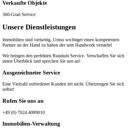
Verkaufte Objekte
360-Grad Service
Unsere Dienstleistungen
Immobilien sind vielseitig. Umso wichtiger einen kompetenten
Partner an der Hand zu haben der sein Handwerk versteht!
Wir bringen den perfekten Rundum Service. Verschaffen Sie sich
einen Überblick und sprechen Sie uns an!
Ausgezeichneter Service
Eine Vielzahl zufriedener Kunden irrt nicht. Überzeugen Sie sich
selbst!
Rufen Sie uns an
+49 (0) 7024 4089010
Immobilien-Verwaltung