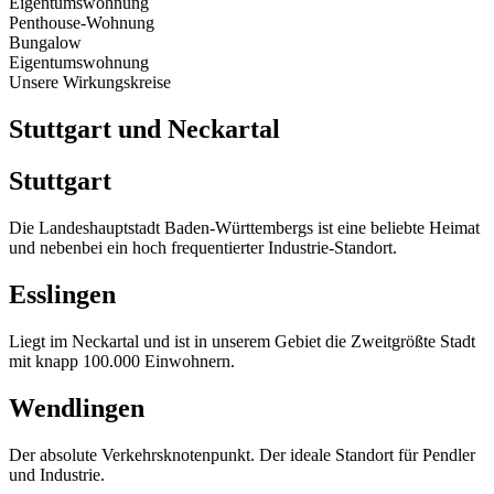
Eigentumswohnung
Penthouse-Wohnung
Bungalow
Eigentumswohnung
Unsere Wirkungskreise
Stuttgart und Neckartal
Stuttgart
Die Landeshauptstadt Baden-Württembergs ist eine beliebte Heimat
und nebenbei ein hoch frequentierter Industrie-Standort.
Esslingen
Liegt im Neckartal und ist in unserem Gebiet die Zweitgrößte Stadt
mit knapp 100.000 Einwohnern.
Wendlingen
Der absolute Verkehrsknotenpunkt. Der ideale Standort für Pendler
und Industrie.