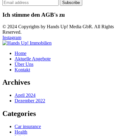
Ich stimme den AGB's zu
© 2024 Copyrights by Hands Up! Media GbR. All Rights
Reserved.
Instagram
Home
Aktuelle Angebote
Über Uns
Kontakt
Archives
April 2024
Dezember 2022
Categories
Car insurance
Health