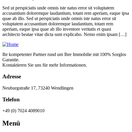
Sed ut perspiciatis unde omnis iste natus error sit voluptatem
accusantium doloremque laudantium, totam rem aperiam, eaque ipsa
quae ab illo. Sed ut perspiciatis unde omnis iste natus error sit
voluptatem accusantium doloremque laudantium, totam rem
aperiam, eaque ipsa quae ab illo inventore veritatis et quasi
architecto beatae vitae dicta sunt explicabo. Nemo enim ipsam […]
Ihr kompetenter Partner rund um Ihre Immobilie mit 100% Sorglos
Garantie.
Kontaktieren Sie uns für mehr Informationen.
Adresse
Neuburgstraße 17, 73240 Wendlingen
Telefon
+49 (0) 7024 4089010
Menü