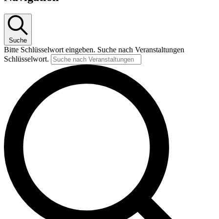
Suche
Bitte Schlüsselwort eingeben. Suche nach Veranstaltungen
Schlüsselwort.