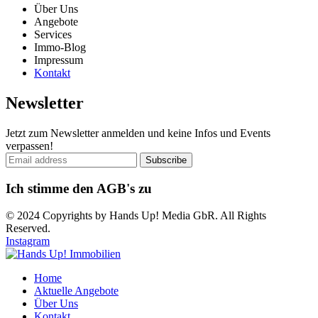
Über Uns
Angebote
Services
Immo-Blog
Impressum
Kontakt
Newsletter
Jetzt zum Newsletter anmelden und keine Infos und Events
verpassen!
Ich stimme den AGB's zu
© 2024 Copyrights by Hands Up! Media GbR. All Rights
Reserved.
Instagram
Home
Aktuelle Angebote
Über Uns
Kontakt