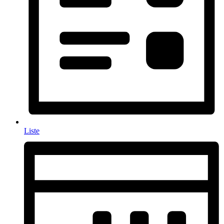
Liste