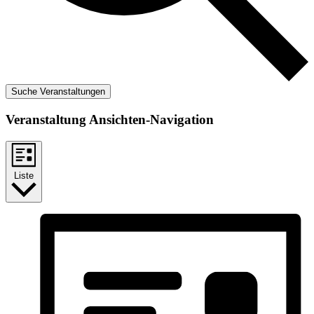
Suche Veranstaltungen
Veranstaltung Ansichten-Navigation
Liste