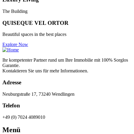
The Building
QUISEQUE VEL ORTOR
Beautiful spaces in the best places
Explore Now
Ihr kompetenter Partner rund um Ihre Immobilie mit 100% Sorglos
Garantie.
Kontaktieren Sie uns für mehr Informationen.
Adresse
Neuburgstraße 17, 73240 Wendlingen
Telefon
+49 (0) 7024 4089010
Menü