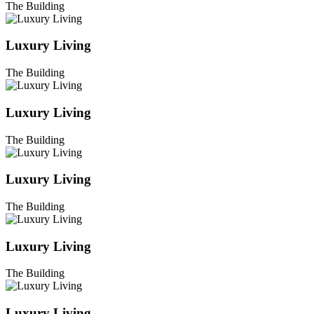
The Building
Luxury Living
The Building
Luxury Living
The Building
Luxury Living
The Building
Luxury Living
The Building
Luxury Living