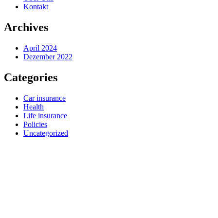
Kontakt
Archives
April 2024
Dezember 2022
Categories
Car insurance
Health
Life insurance
Policies
Uncategorized