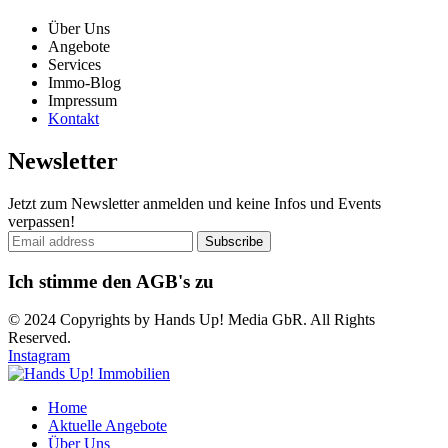
Über Uns
Angebote
Services
Immo-Blog
Impressum
Kontakt
Newsletter
Jetzt zum Newsletter anmelden und keine Infos und Events
verpassen!
Ich stimme den AGB's zu
© 2024 Copyrights by Hands Up! Media GbR. All Rights
Reserved.
Instagram
Home
Aktuelle Angebote
Über Uns