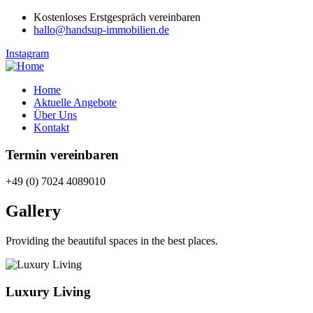
Kostenloses Erstgespräch vereinbaren
hallo@handsup-immobilien.de
Instagram
Home
Aktuelle Angebote
Über Uns
Kontakt
Termin vereinbaren
+49 (0) 7024 4089010
Gallery
Providing the beautiful spaces in the best places.
Luxury Living